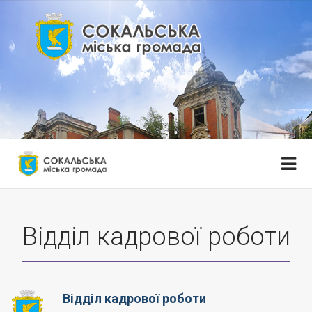
Відділ кадрової роботи
Відділ кадрової роботи