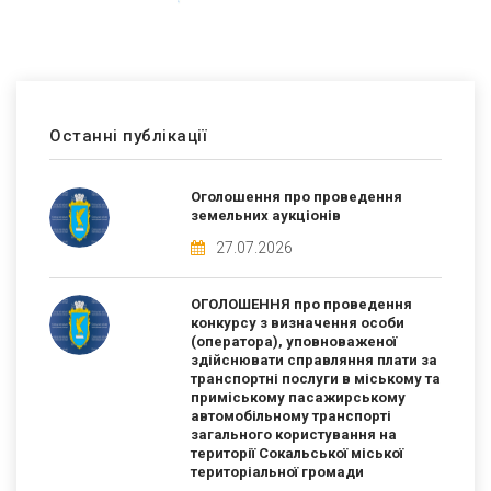
Останні публікації
Оголошення про проведення
земельних аукціонів
27.07.2026
ОГОЛОШЕННЯ про проведення
конкурсу з визначення особи
(оператора), уповноваженої
здійснювати справляння плати за
транспортні послуги в міському та
приміському пасажирському
автомобільному транспорті
загального користування на
території Сокальської міської
територіальної громади