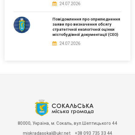
24.07.2026
Повідомлення про оприлюднення
заяви про визначення обсягу
стратегічної екологічної оцінки
містобудівної документації (СЕО)
24.07.2026
80000, Україна, м. Сокаль, вул.Шептицького 44
miskradasokal@ukr.net +38 093 735 33 44