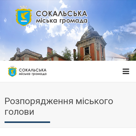
Розпорядження міського
голови