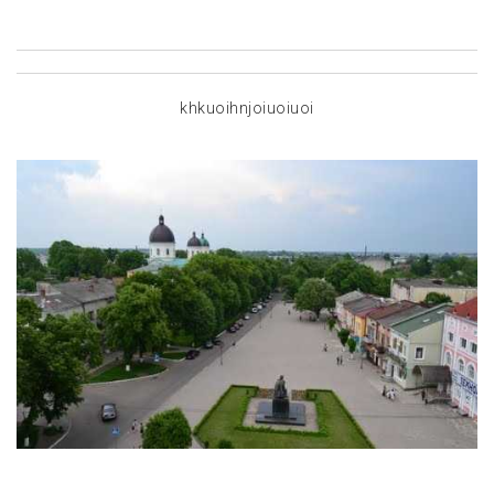
khkuoihnjoiuoiuoi