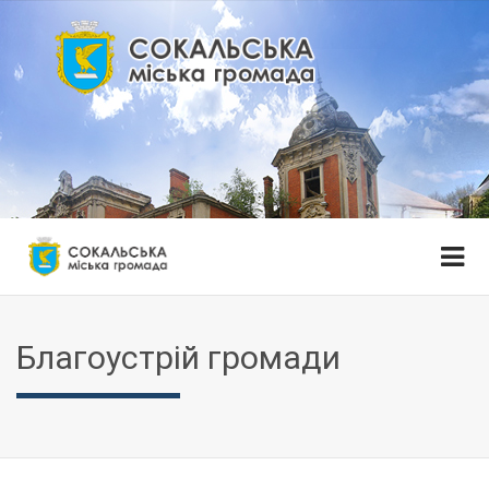
Благоустрій громади