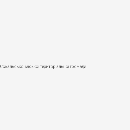
 Сокальської міської територіальної громади