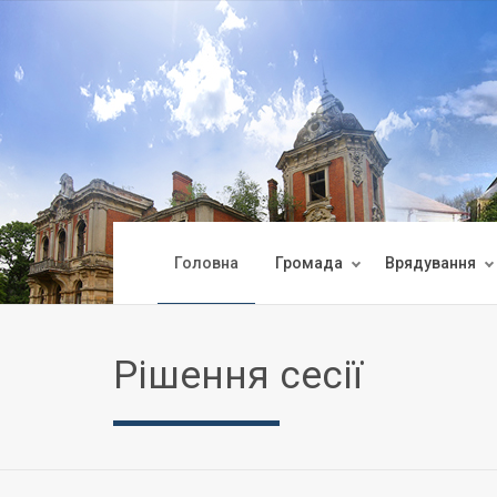
Головна
Громада
Врядування
Рішення сесії