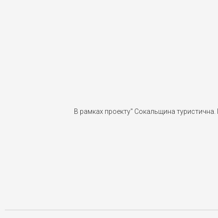
В рамках проекту" Сокальщина туристична. Г