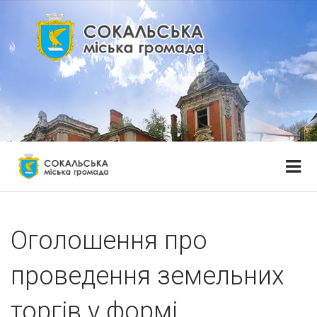
Оголошення про
проведення земельних
торгів у формі