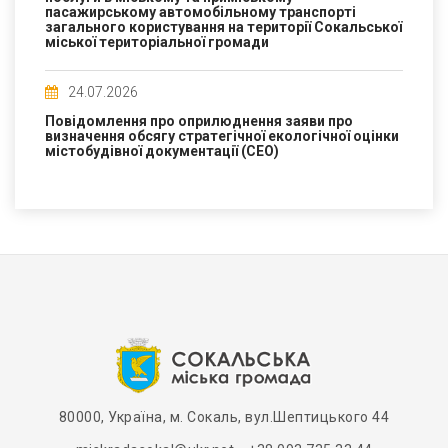
пасажирському автомобільному транспорті
загального користування на території Сокальської
міської територіальної громади
24.07.2026
Повідомлення про оприлюднення заяви про
визначення обсягу стратегічної екологічної оцінки
містобудівної документації (СЕО)
80000, Україна, м. Сокаль, вул.Шептицького 44