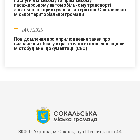
послуги в міському та приміському
пасажирському автомобільному транспорті
загального користування на території Сокальської
міської територіальної громади
24.07.2026
Повідомлення про оприлюднення заяви про
визначення обсягу стратегічної екологічної оцінки
містобудівної документації (СЕО)
80000, Україна, м. Сокаль, вул.Шептицького 44