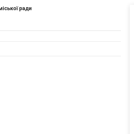
міської ради