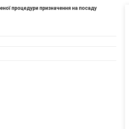
ної процедури призначення на посаду